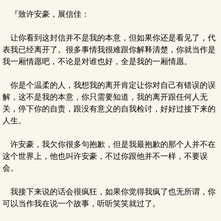
『致许安豪，展信佳：
让你看到这封信并不是我的本意，但如果你还是看见了，代
表我已经离开了。很多事情我很难跟你解释清楚，你就当作是
我一厢情愿吧，不论是对谁也好，全是我的一厢情愿。
你是个温柔的人，我想我的离开肯定让你对自己有错误的误
解，这不是我的本意，你只需要知道，我的离开跟任何人无
关，停下你的自责，跟没有意义的自我检讨，好好过接下来的
人生。
许安豪，我欠你很多句抱歉，但是我最抱歉的那个人并不在
这个世界上，他也叫许安豪，不过你跟他并不一样，不要误
会。
我接下来说的话会很疯狂，如果你觉得我疯了也无所谓，你
可以当作我在说一个故事，听听笑笑就过了。