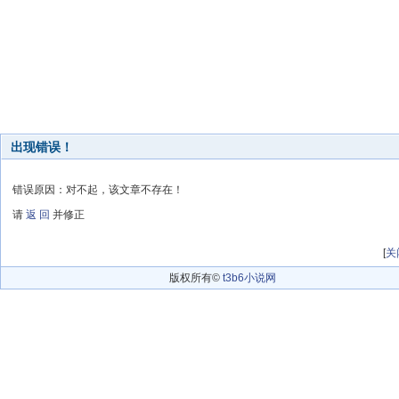
出现错误！
错误原因：对不起，该文章不存在！
请
返 回
并修正
[
关
版权所有©
t3b6小说网