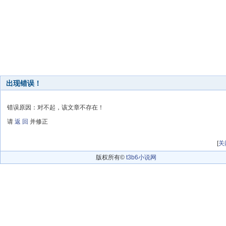
出现错误！
错误原因：对不起，该文章不存在！
请
返 回
并修正
[
关
版权所有©
t3b6小说网