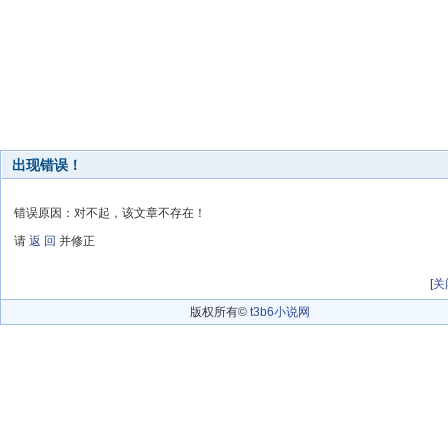
出现错误！
错误原因：对不起，该文章不存在！
请
返 回
并修正
[
关
版权所有©
t3b6小说网