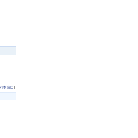
闭本窗口
]