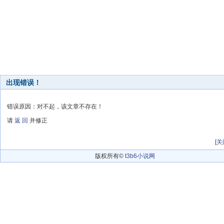
出现错误！
错误原因：对不起，该文章不存在！
请
返 回
并修正
[
关
版权所有©
t3b6小说网